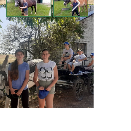
Relais Joly